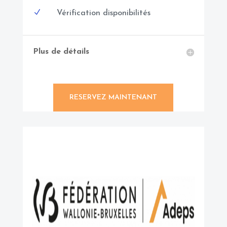
N
Vérification disponibilités
Plus de détails
RESERVEZ MAINTENANT