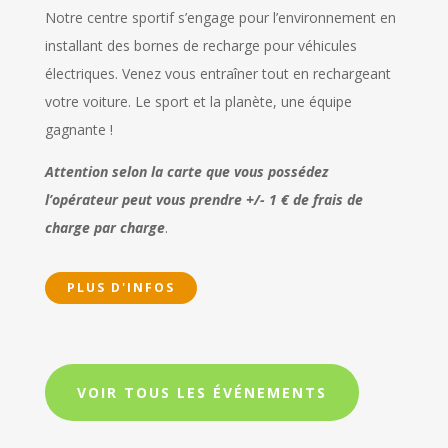
Notre centre sportif s’engage pour l’environnement en
installant des bornes de recharge pour véhicules
électriques. Venez vous entraîner tout en rechargeant
votre voiture. Le sport et la planète, une équipe
gagnante !
Attention selon la carte que vous possédez
l’opérateur peut vous prendre +/- 1 € de frais de
charge par charge
.
PLUS D'INFOS
VOIR TOUS LES ÉVÉNEMENTS