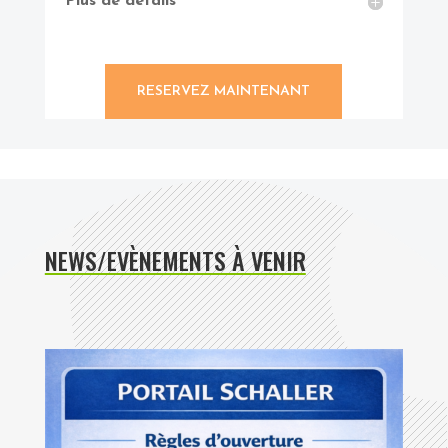
Plus de détails
RESERVEZ MAINTENANT
NEWS/EVÈNEMENTS À VENIR