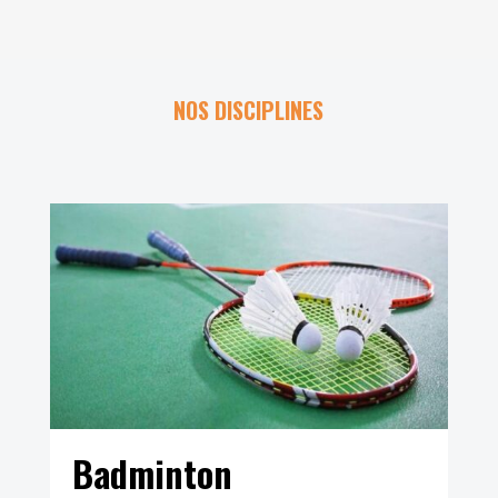
NOS DISCIPLINES
Badminton