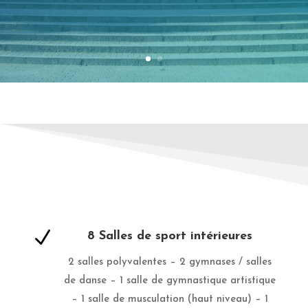
N
8 Salles de sport intérieures
2 salles polyvalentes – 2 gymnases / salles
de danse – 1 salle de gymnastique artistique
– 1 salle de musculation (haut niveau) – 1