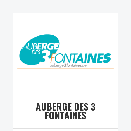
AUBERGE DES 3
FONTAINES