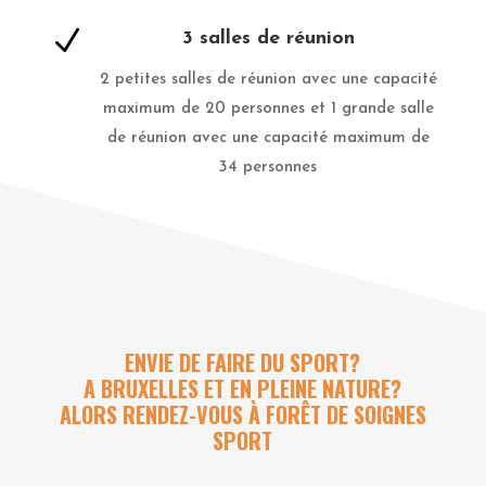
N
3 salles de réunion
2 petites salles de réunion avec une capacité
maximum de 20 personnes et 1 grande salle
de réunion avec une capacité maximum de
34 personnes
ENVIE DE FAIRE DU SPORT?
A BRUXELLES ET EN PLEINE NATURE?
ALORS RENDEZ-VOUS À FORÊT DE SOIGNES
SPORT