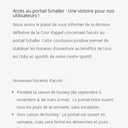
Accès au portail Schaller : Une victoire pour nos
utilisateurs !
Nous avons le plaisir de vous informer de la décision
définitive de la Cour d’appel concernant l’accès au
portail Schaller. Cette conclusion positive permet de
stabiliser les horaires d’ouverture au bénéfice de tous
les clubs et sportifs de notre centre sportif.
Nouveaux horaires d’accès :
Pendant la saison de hockey (de septembre à
novembre & de mars à mai) : Le portail reste ouvert
tous les jours de la semaine, sans exception.
Hors saison de hockey : Le portail est ouvert en
semaine, mais sera fermé les dimanches et jours