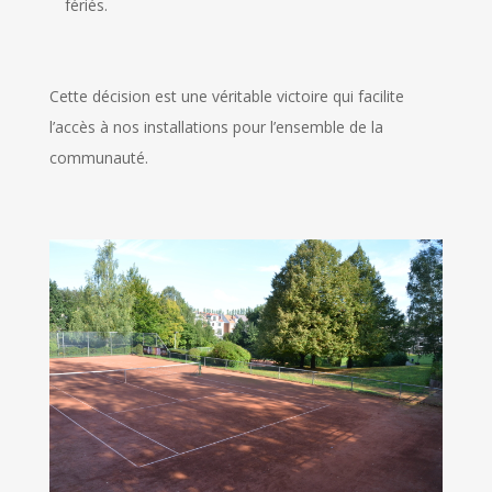
fériés.
Cette décision est une véritable victoire qui facilite
l’accès à nos installations pour l’ensemble de la
communauté.