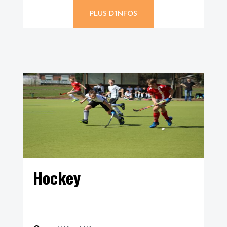
PLUS D'INFOS
Hockey