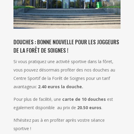
DOUCHES : BONNE NOUVELLE POUR LES JOGGEURS
DE LA FORÊT DE SOIGNES !
Si vous pratiquez une activité sportive dans la fôret,
vous pouvez désormais profiter des nos douches au
Centre Sportif de la Forêt de Soignes pour un tarif
avantageux:
2.40 euros la douche.
Pour plus de facilité, une
carte de 10 douches
est
egalement disponible au prix de
20.50 euros
.
N’hésitez pas à en profiter après vostre séance
sportive
!