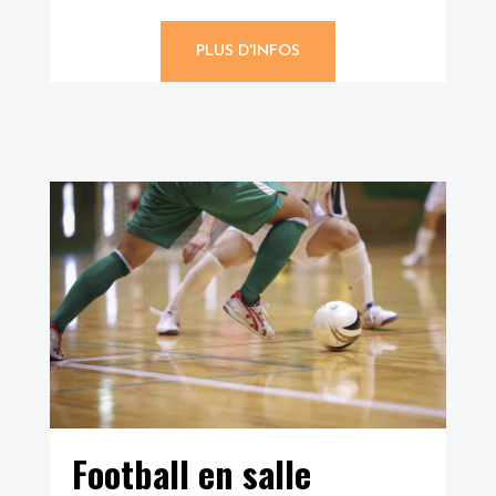
PLUS D'INFOS
Football en salle