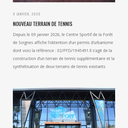
9 JANVIER, 2026
NOUVEAU TERRAIN DE TENNIS
Depuis le 09 janvier 2026, le Centre Sportif de la Forêt
de Soignes affiche l’obtention d’un permis d’urbanisme
dont voici la référence : 02/PFD/1945491.Il s’agit de la
construction d’un terrain de tennis supplémentaire et la
synthétisation de deux terrains de tennis existants