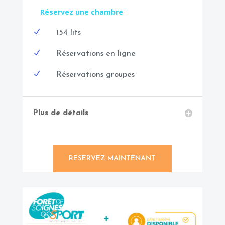
Réservez une chambre
N
154 lits
N
Réservations en ligne
N
Réservations groupes
Plus de détails
RESERVEZ MAINTENANT