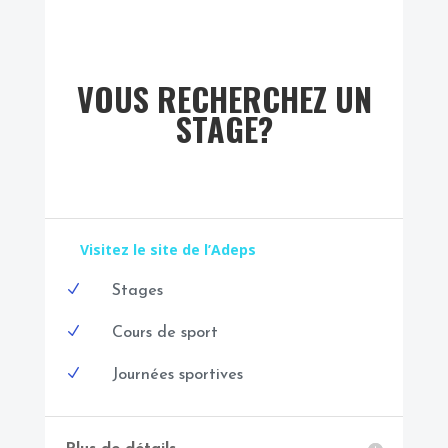
VOUS RECHERCHEZ UN
STAGE?
Visitez le site de l’Adeps
N
Stages
N
Cours de sport
N
Journées sportives