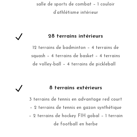
salle de sports de combat – 1 couloir
d’athlétisme intérieur
N
28 terrains intérieurs
12 terrains de badminton – 4 terrains de
squash – 4 terrains de basket – 4 terrains
de volley-ball – 4 terrains de pickleball
N
8 terrains extérieurs
3 terrains de tennis en advantage red court
– 2 terrains de tennis en gazon synthétique
– 2 terrains de hockey FIH gobal – 1 terrain
de football en herbe