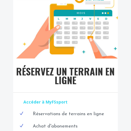
RÉSERVEZ UN TERRAIN EN
LIGNE
Accéder à MyFSsport
N
Réservations de terrains en ligne
N
Achat d'abonements