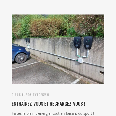
0,605 EUROS TVAC/KWH
ENTRAÎNEZ-VOUS ET RECHARGEZ-VOUS !
Faites le plein d’énergie, tout en faisant du sport !