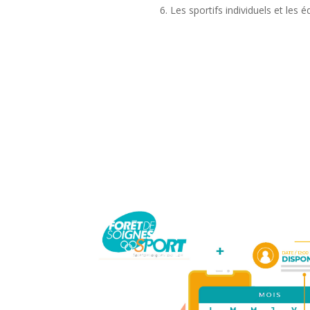
Les sportifs individuels et les 