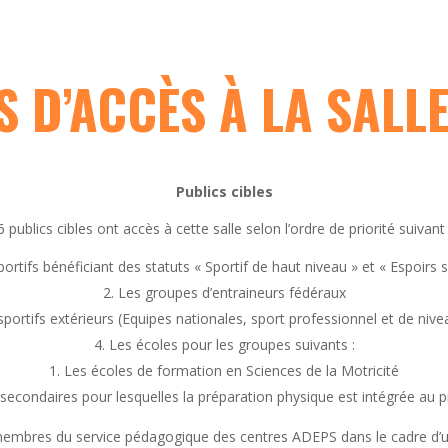
S D’ACCÈS À LA SALL
Publics cibles
6 publics cibles ont accès à cette salle selon l’ordre de priorité suivant 
ortifs bénéficiant des statuts « Sportif de haut niveau » et « Espoirs s
Les groupes d’entraineurs fédéraux
portifs extérieurs (Equipes nationales, sport professionnel et de nive
Les écoles pour les groupes suivants :
Les écoles de formation en Sciences de la Motricité
 secondaires pour lesquelles la préparation physique est intégrée au
embres du service pédagogique des centres ADEPS dans le cadre d’u