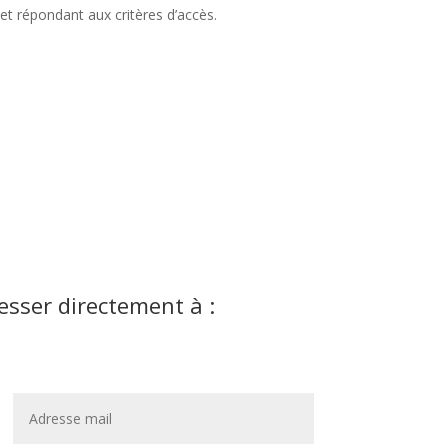
t et répondant aux critères d’accès.
esser directement à :