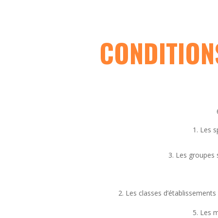
CONDITION
Les sp
Les groupes s
Les classes d’établissements
Les m