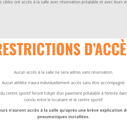
s cibles ont accès à la salle avec réservation préalable et avec leurs e
RESTRICTIONS D’ACCÈ
Aucun accès à la salle ne sera admis sans réservation.
Aucun athlète n’aura individuellement accès sans être accompagné.
du centre sportif feront l’objet d’un paiement préalable à l’entrée dans
conclu entre le locataire et le centre sportif.
rs n’auront accès à la salle qu’après une brève explication de
pneumatiques installées.