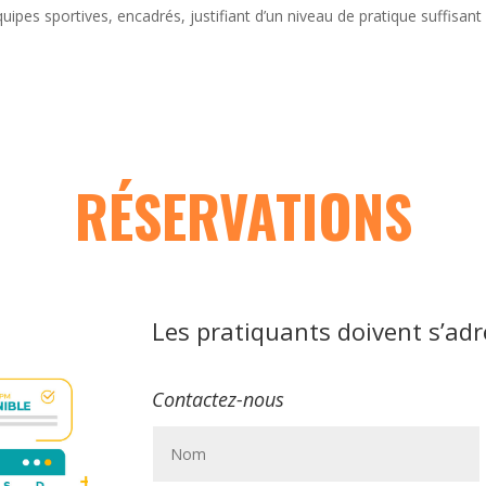
équipes sportives, encadrés, justifiant d’un niveau de pratique suffisan
RÉSERVATIONS
Les pratiquants doivent s’adr
Contactez-nous