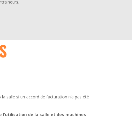
ntraineurs.
S
 la salle si un accord de facturation n’a pas été
 l’utilisation de la salle et des machines