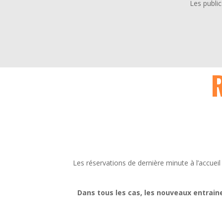
Les public
Les réservations de dernière minute à l’accueil 
Dans tous les cas, les nouveaux entraineu