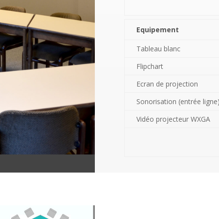
Equipement
Tableau blanc
Flipchart
Ecran de projection
Sonorisation (entrée ligne
Vidéo projecteur WXGA