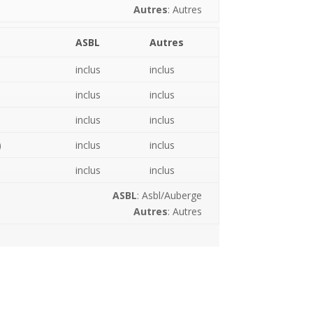
Autres
: Autres
ASBL
Autres
inclus
inclus
inclus
inclus
inclus
inclus
)
inclus
inclus
inclus
inclus
ASBL
: Asbl/Auberge
Autres
: Autres