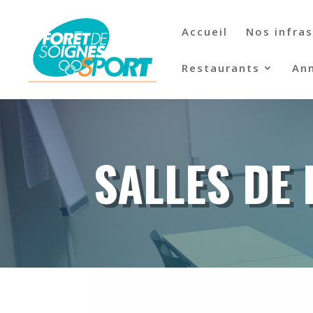
Accueil
Nos infra
Restaurants
Ann
SALLES DE