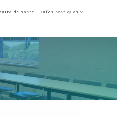
entre de santé
Infos pratiques